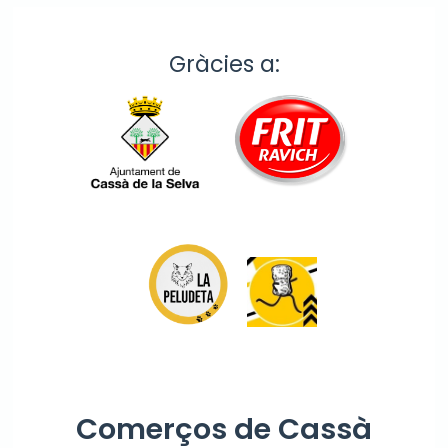
Gràcies a:
Comerços de Cassà