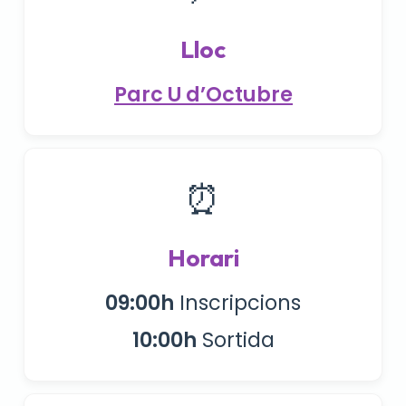
Lloc
Parc U d’Octubre
⏰
Horari
09:00h
Inscripcions
10:00h
Sortida